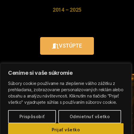
2014 – 2025
VSTÚPTE
Ceníme si vaše súkromie
Súbory cookie používame na zlepšenie vášho zážitku z
prehliadania, zobrazovanie personalizovaných reklám alebo
obsahu a analýzu návštevnosti. Kliknutím na tlačidlo "Prijať
všetko" vyjadrujete súhlas s používaním súborov cookie.
Prispôsobiť
Odmietnuť všetko
Prijať všetko